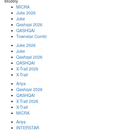
Modely
MICRA
Juke 2026
Juke
Qashqai 2026
QASHQAI
Townstar Combi
Juke 2026
Juke
Qashqai 2026
QASHQAI
X-Trail 2026
X-Trail
Ariya
Qashqai 2026
QASHQAI
X-Trail 2026
X-Trail
MICRA
Ariya
INTERSTAR