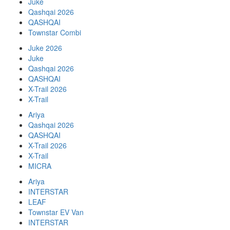
Juke
Qashqai 2026
QASHQAI
Townstar Combi
Juke 2026
Juke
Qashqai 2026
QASHQAI
X-Trail 2026
X-Trail
Ariya
Qashqai 2026
QASHQAI
X-Trail 2026
X-Trail
MICRA
Ariya
INTERSTAR
LEAF
Townstar EV Van
INTERSTAR