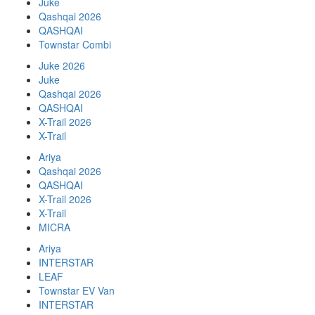
Juke
Qashqai 2026
QASHQAI
Townstar Combi
Juke 2026
Juke
Qashqai 2026
QASHQAI
X-Trail 2026
X-Trail
Ariya
Qashqai 2026
QASHQAI
X-Trail 2026
X-Trail
MICRA
Ariya
INTERSTAR
LEAF
Townstar EV Van
INTERSTAR